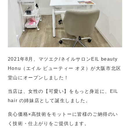
2021年8月、マツエク/ネイルサロンEIL beauty
Honu（エイル ビューティー オヌ）が大阪市北区
堂山にオープンしました！
当店は、女性の【可愛い】をもっと身近に、EIL
hair の姉妹店として誕生しました。
良心価格×高技術をモットーに皆様のご納得のい
く技術・仕上がりをご提供します。