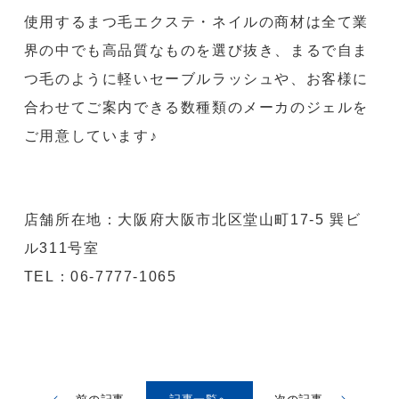
使用するまつ毛エクステ・ネイルの商材は全て業
界の中でも高品質なものを選び抜き、まるで自ま
つ毛のように軽いセーブルラッシュや、お客様に
合わせてご案内できる数種類のメーカのジェルを
ご用意しています♪
店舗所在地：大阪府大阪市北区堂山町17-5 巽ビ
ル311号室
TEL：06-7777-1065