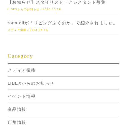
【お知らせ】スタイリスト・アシスタント募集
LIBEXからのお知らせ / 2024.05.29
rona oilが「リビングふくおか」で紹介されました。
メディア掲載 / 2024.05.18
Category
メディア掲載
LIBEXからのお知らせ
イベント情報
商品情報
店舗情報