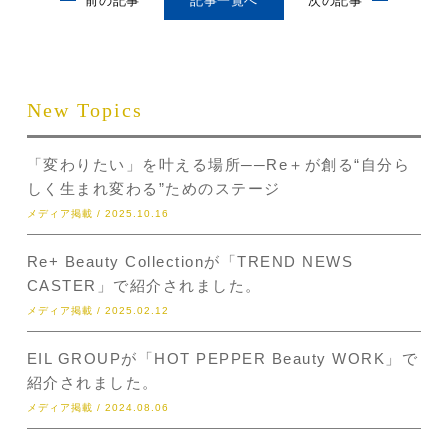
前の記事
記事一覧へ
次の記事
New Topics
「変わりたい」を叶える場所──Re＋が創る“自分ら
しく生まれ変わる”ためのステージ
メディア掲載 / 2025.10.16
Re+ Beauty Collectionが「TREND NEWS
CASTER」で紹介されました。
メディア掲載 / 2025.02.12
EIL GROUPが「HOT PEPPER Beauty WORK」で
紹介されました。
メディア掲載 / 2024.08.06