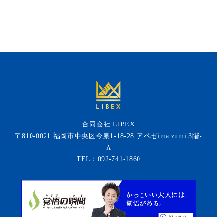
合同会社 LIBEX
〒810-0021 福岡市中央区今泉1-18-28 アペゼimaizumi 3階-
A
TEL：092-741-1860