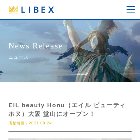
News Release
ニュース
EIL beauty Honu（エイル ビューティ
ホヌ）大阪 堂山にオープン！
店舗情報 / 2021.08.24