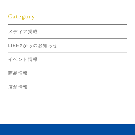
Category
メディア掲載
LIBEXからのお知らせ
イベント情報
商品情報
店舗情報