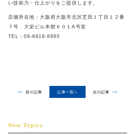
い技術力・仕上がりをご提供します。
店舗所在地：大阪府大阪市北区芝田１丁目１２番
７号 大栄ビル本館６０１A号室
TEL：06-6616-8990
前の記事
記事一覧へ
次の記事
New Topics