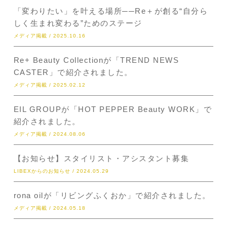
「変わりたい」を叶える場所──Re＋が創る“自分ら
しく生まれ変わる”ためのステージ
メディア掲載 / 2025.10.16
Re+ Beauty Collectionが「TREND NEWS
CASTER」で紹介されました。
メディア掲載 / 2025.02.12
EIL GROUPが「HOT PEPPER Beauty WORK」で
紹介されました。
メディア掲載 / 2024.08.06
【お知らせ】スタイリスト・アシスタント募集
LIBEXからのお知らせ / 2024.05.29
rona oilが「リビングふくおか」で紹介されました。
メディア掲載 / 2024.05.18