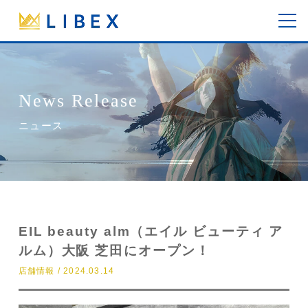
News Release
ニュース
EIL beauty alm（エイル ビューティ ア
ルム）大阪 芝田にオープン！
店舗情報 / 2024.03.14