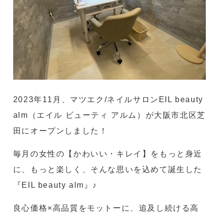
2023年11月、マツエク/ネイルサロンEIL beauty
alm（エイル ビューティ アルム）が大阪市北区芝
田にオープンしました！
毎月の女性の【かわいい・キレイ】をもっと身近
に、もっと楽しく、そんな思いを込めて誕生した
『EIL beauty alm』♪
良心価格×高品質をモットーに、追及し続ける高