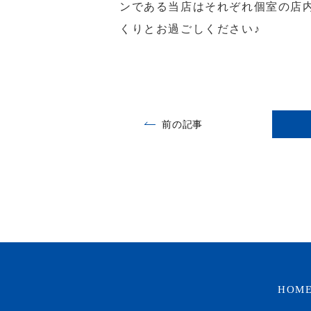
ンである当店はそれぞれ個室の店
くりとお過ごしください♪
前の記事
HOM