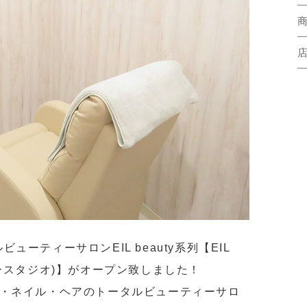
ーティーサロンEIL beauty系列【EIL
ーティースタジオ)】がオープン致しました！
ク・ネイル・ヘアのトータルビューティーサロ