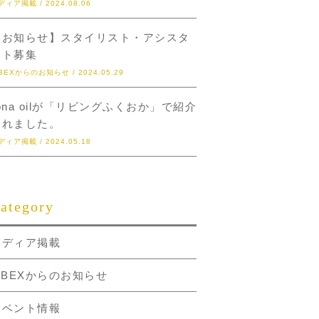
ディア掲載 / 2024.08.06
【お知らせ】スタイリスト・アシスタ
ント募集
IBEXからのお知らせ / 2024.05.29
ona oilが「リビングふくおか」で紹介
されました。
ディア掲載 / 2024.05.18
ategory
メディア掲載
IBEXからのお知らせ
イベント情報