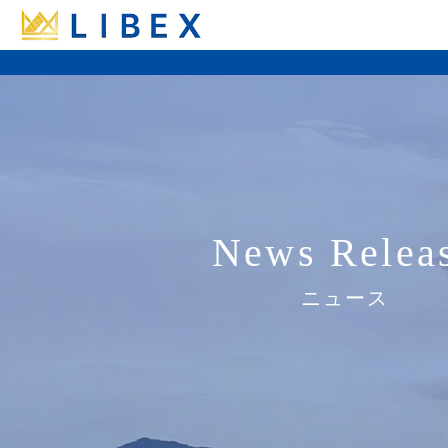
News Relea
ニュース