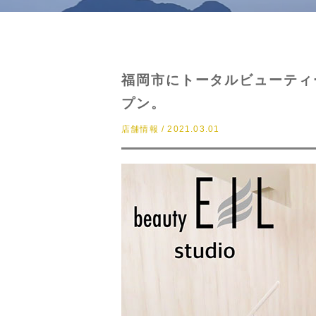
福岡市にトータルビューティーサロ
プン。
店舗情報 / 2021.03.01